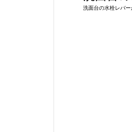
洗面台の水栓レバー