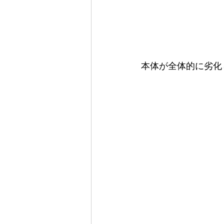
本体が全体的に劣化