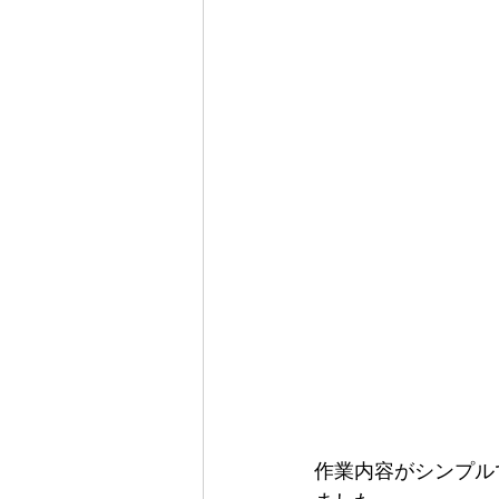
作業内容がシンプル