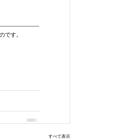
のです。
すべて表示