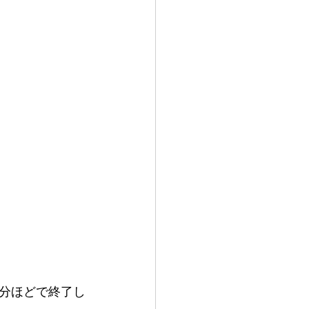
分ほどで終了し